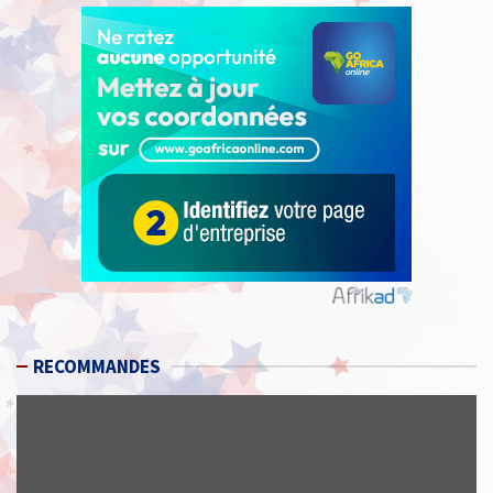
RECOMMANDES