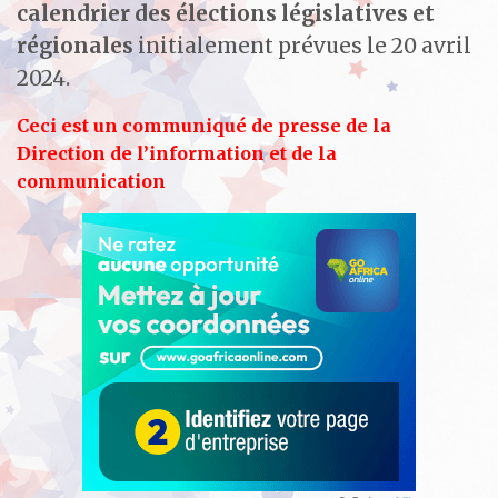
calendrier des élections législatives et
régionales
initialement prévues le 20 avril
2024.
Ceci est un communiqué de presse de la
Direction de l’information et de la
communication