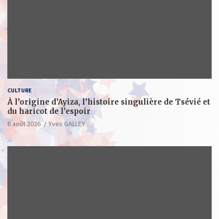
CULTURE
À l’origine d’Ayiza, l’histoire singulière de Tsévié et
du haricot de l’espoir
6 août 2026
Yves GALLEY