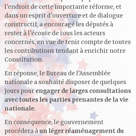
l’endroit de cette importante réforme, et
dans un esprit d’ouverture et de dialogue
constructif, a encouragé les députés à
rester à l’écoute de tous les acteurs
concernés, en vue de tenir compte de toutes
les contributions tendant à enrichir notre
Constitution.
En réponse, le Bureau de l’Assemblée
nationale a souhaité disposer de quelques
jours pour
engager de larges consultations
avec toutes les parties prenantes de la vie
nationale.
En conséquence, le gouvernement
procédera à
un léger réaménagement du