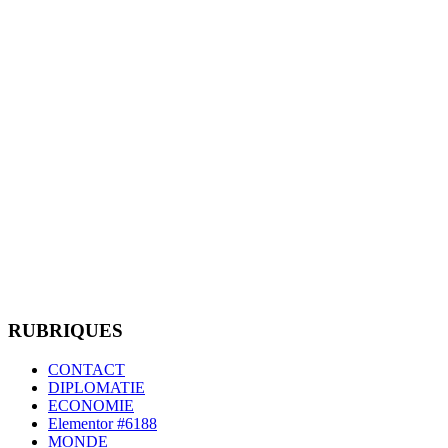
RUBRIQUES
CONTACT
DIPLOMATIE
ECONOMIE
Elementor #6188
MONDE