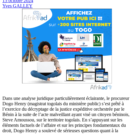
15 octobre 2024
Yves GALLEY
Dans une analyse juridique particulièrement éclairante, le procureur
Dogo Henry (magistrat togolais du ministère public) s’est prêté à
l’exercice du décryptage de la justice expéditive orchestrée par le
Bénin à la suite de l’acte malveillant ayant visé un citoyen béninois,
Steve Amoussou, sur le territoire togolais. En s’appuyant sur les
éléments factuels de l’affaire et sur les principes fondamentaux du
droit, Dogo Henry a soulevé de sérieuses questions quant à la