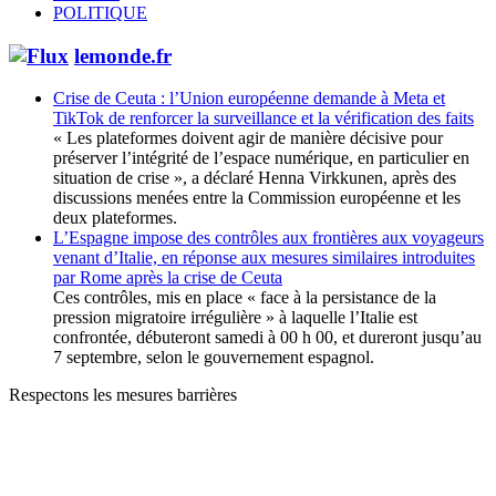
POLITIQUE
lemonde.fr
Crise de Ceuta : l’Union européenne demande à Meta et
TikTok de renforcer la surveillance et la vérification des faits
« Les plateformes doivent agir de manière décisive pour
préserver l’intégrité de l’espace numérique, en particulier en
situation de crise », a déclaré Henna Virkkunen, après des
discussions menées entre la Commission européenne et les
deux plateformes.
L’Espagne impose des contrôles aux frontières aux voyageurs
venant d’Italie, en réponse aux mesures similaires introduites
par Rome après la crise de Ceuta
Ces contrôles, mis en place « face à la persistance de la
pression migratoire irrégulière » à laquelle l’Italie est
confrontée, débuteront samedi à 00 h 00, et dureront jusqu’au
7 septembre, selon le gouvernement espagnol.
Respectons les mesures barrières