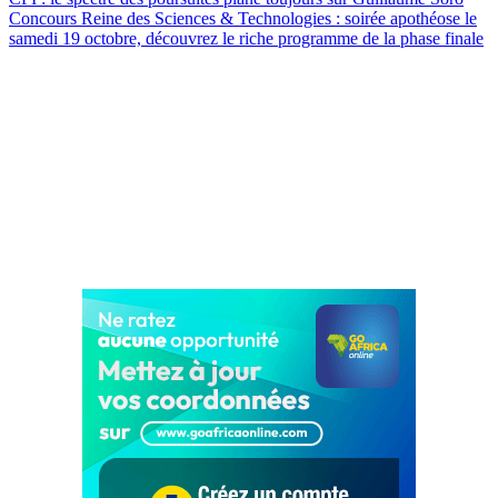
Concours Reine des Sciences & Technologies : soirée apothéose le
samedi 19 octobre, découvrez le riche programme de la phase finale