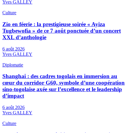
Yves GALLEY
Culture
Zio en féerie : la prestigieuse soirée « Ayiza
Tugbewofia » de ce 7 août ponctuée d’un concert
XXL d’anthologie
6 août 2026
Yves GALLEY
Diplomatie
Shanghai : des cadres togolais en immersion au
cœur du corridor G60, symbole d’une coopération
sino-togolaise axée sur l’excellence et le leadership
d’impact
6 août 2026
Yves GALLEY
Culture