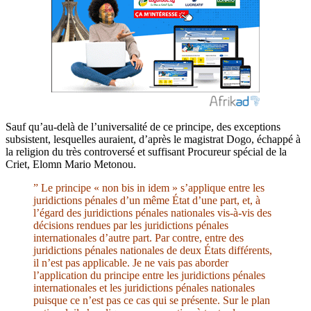
Sauf qu’au-delà de l’universalité de ce principe, des exceptions
subsistent, lesquelles auraient, d’après le magistrat Dogo, échappé à
la religion du très controversé et suffisant Procureur spécial de la
Criet, Elomn Mario Metonou.
” Le principe « non bis in idem » s’applique entre les
juridictions pénales d’un même État d’une part, et, à
l’égard des juridictions pénales nationales vis-à-vis des
décisions rendues par les juridictions pénales
internationales d’autre part. Par contre, entre des
juridictions pénales nationales de deux États différents,
il n’est pas applicable. Je ne vais pas aborder
l’application du principe entre les juridictions pénales
internationales et les juridictions pénales nationales
puisque ce n’est pas ce cas qui se présente. Sur le plan