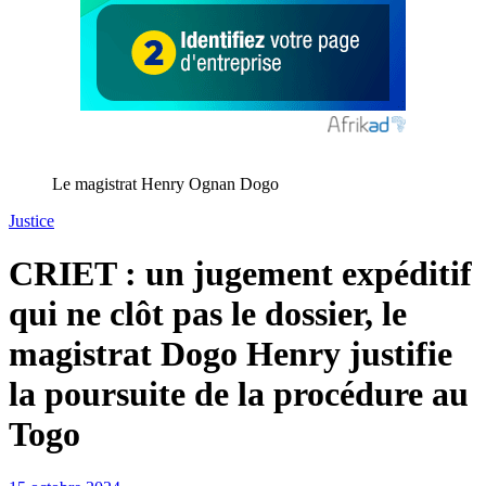
Le magistrat Henry Ognan Dogo
Justice
CRIET : un jugement expéditif
qui ne clôt pas le dossier, le
magistrat Dogo Henry justifie
la poursuite de la procédure au
Togo