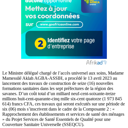
Le Ministre délégué chargé de l’accès universel aux soins, Madame
Mamessilé Aklah AGBA-ASSIH, a procédé le 13 avril 2023 au
lancement des travaux de construction de seize (16) nouvelles
formations sanitaires dans les sept préfectures de la région des
savanes. D’un coût total d’un milliard neuf-cent-soixante-treize
millions huit-cent-quarante-cinq mille six-cent quatorze (1 973 845
614) francs CFA, ces travaux qui seront exécutés sur une période de
six (06) mois s’inscrivent dans le cadre de la Composante 2 : «
Rapprochement des établissements et services de santé des ménages
» du Projet Services de Santé Essentiels de Qualité pour une
Couverture Sanitaire Universelle (SSEQCU).