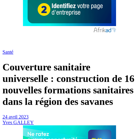
Santé
Couverture sanitaire
universelle : construction de 16
nouvelles formations sanitaires
dans la région des savanes
24 avril 2023
Yves GALLEY