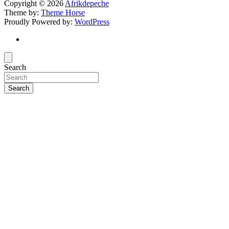
Copyright © 2026
Afrikdepeche
Theme by:
Theme Horse
Proudly Powered by:
WordPress
Search
Search