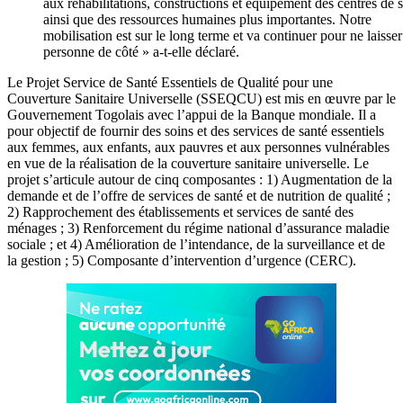
aux réhabilitations, constructions et équipement des centres de 
ainsi que des ressources humaines plus importantes. Notre
mobilisation est sur le long terme et va continuer pour ne laisser
personne de côté » a-t-elle déclaré.
Le Projet Service de Santé Essentiels de Qualité pour une
Couverture Sanitaire Universelle (SSEQCU) est mis en œuvre par le
Gouvernement Togolais avec l’appui de la Banque mondiale. Il a
pour objectif de fournir des soins et des services de santé essentiels
aux femmes, aux enfants, aux pauvres et aux personnes vulnérables
en vue de la réalisation de la couverture sanitaire universelle. Le
projet s’articule autour de cinq composantes : 1) Augmentation de la
demande et de l’offre de services de santé et de nutrition de qualité ;
2) Rapprochement des établissements et services de santé des
ménages ; 3) Renforcement du régime national d’assurance maladie
sociale ; et 4) Amélioration de l’intendance, de la surveillance et de
la gestion ; 5) Composante d’intervention d’urgence (CERC).