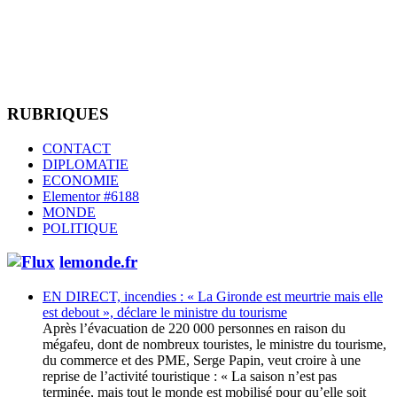
RUBRIQUES
CONTACT
DIPLOMATIE
ECONOMIE
Elementor #6188
MONDE
POLITIQUE
lemonde.fr
EN DIRECT, incendies : « La Gironde est meurtrie mais elle
est debout », déclare le ministre du tourisme
Après l’évacuation de 220 000 personnes en raison du
mégafeu, dont de nombreux touristes, le ministre du tourisme,
du commerce et des PME, Serge Papin, veut croire à une
reprise de l’activité touristique : « La saison n’est pas
terminée, mais tout le monde est mobilisé pour qu’elle soit