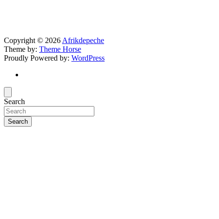
Copyright © 2026
Afrikdepeche
Theme by:
Theme Horse
Proudly Powered by:
WordPress
Search
Search