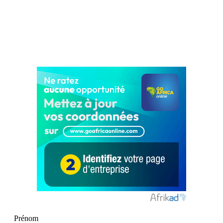
Prénom