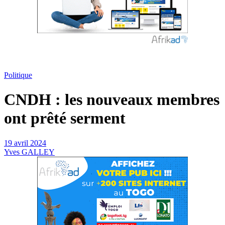
Politique
CNDH : les nouveaux membres
ont prêté serment
19 avril 2024
Yves GALLEY