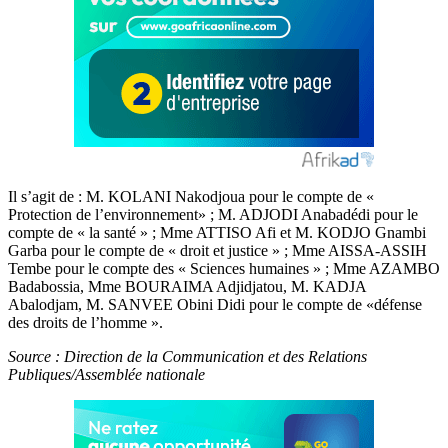
Il s’agit de : M. KOLANI Nakodjoua pour le compte de «
Protection de l’environnement» ; M. ADJODI Anabadédi pour le
compte de « la santé » ; Mme ATTISO Afi et M. KODJO Gnambi
Garba pour le compte de « droit et justice » ; Mme AISSA-ASSIH
Tembe pour le compte des « Sciences humaines » ; Mme AZAMBO
Badabossia, Mme BOURAIMA Adjidjatou, M. KADJA
Abalodjam, M. SANVEE Obini Didi pour le compte de «défense
des droits de l’homme ».
Source : Direction de la Communication et des Relations
Publiques/Assemblée nationale