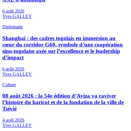
6 août 2026
Yves GALLEY
Diplomatie
Shanghai : des cadres togolais en immersion au
cœur du corridor G60, symbole d’une coopération
sino-togolaise axée sur l’excellence et le leadership
d’impact
6 août 2026
Yves GALLEY
Culture
08 août 2026 : la 54e édition d’Ayiza va raviver
l’histoire du haricot et de la fondation de la ville de
Tsévié
4 août 2026
Yves GALLEY