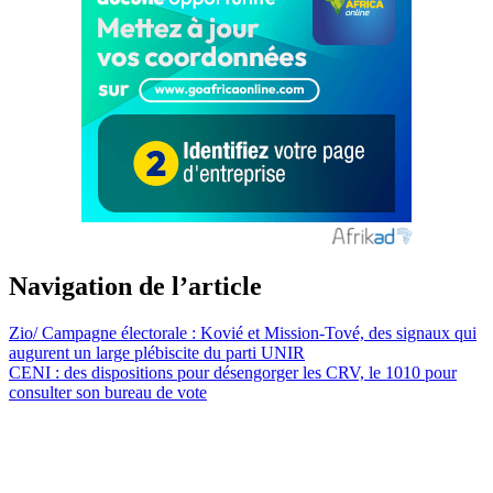
Navigation de l’article
Zio/ Campagne électorale : Kovié et Mission-Tové, des signaux qui
augurent un large plébiscite du parti UNIR
CENI : des dispositions pour désengorger les CRV, le 1010 pour
consulter son bureau de vote