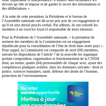
devoirs qu’elle m’impose et de garder le secret des informations et
des délibérations ».
A la suite de cette prestation, la Présidente et le bureau de
l’Assemblée nationale ont dit avoir pris acte de cet engagement et
qu’il en sera dressé procès-verbal. Par ailleurs, ils ont exhorté les
membres à un exercice loyal et responsable de leurs missions.
Pour la Présidente de l’Assemblée nationale, « la prestation de
serment des membres de la Commission est un engagement
républicain pour la consolidation de l’état de droit dans notre pays ».
Pour rappel, la Commission est composée de neuf (09) membres,
suivant les dispositions de l’article 7 de la nouvelle loi organique
portant composition, organisation et fonctionnement de la CNDH
dont, au moins, quatre (04) personnalités de chaque sexe, ayant des
compétences pratiques avérées, dans les domaines suivants : droit et
justice, sciences humaines, santé, défense des droits de l’homme,
protection de l’environnement.