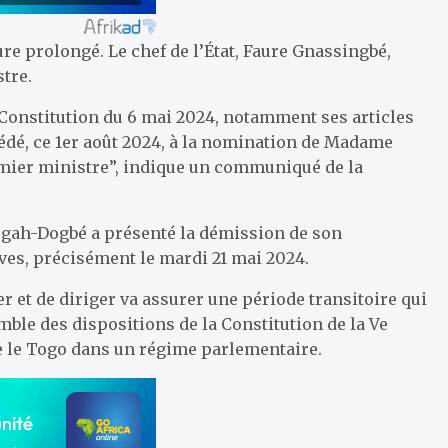
e prolongé. Le chef de l’État, Faure Gnassingbé,
tre.
 Constitution du 6 mai 2024, notamment ses articles
océdé, ce 1er août 2024, à la nomination de Madame
ier ministre”, indique un communiqué de la
gah-Dogbé a présenté la démission de son
ves, précisément le mardi 21 mai 2024.
 et de diriger va assurer une période transitoire qui
emble des dispositions de la Constitution de la Ve
 le Togo dans un régime parlementaire.