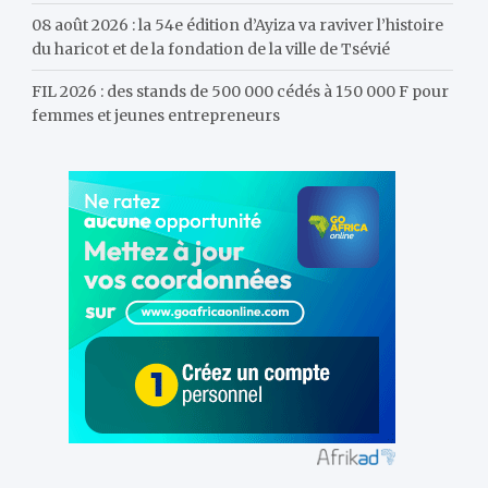
08 août 2026 : la 54e édition d’Ayiza va raviver l’histoire
du haricot et de la fondation de la ville de Tsévié
FIL 2026 : des stands de 500 000 cédés à 150 000 F pour
femmes et jeunes entrepreneurs