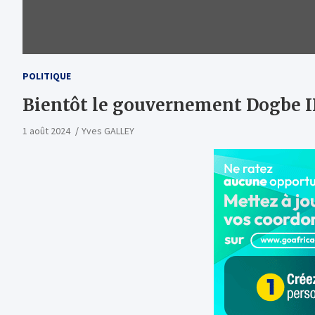
POLITIQUE
Bientôt le gouvernement Dogbe I
1 août 2024
Yves GALLEY