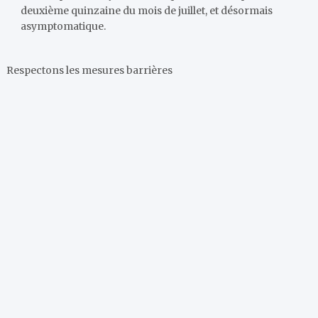
deuxième quinzaine du mois de juillet, et désormais
asymptomatique.
Respectons les mesures barrières