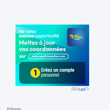
Prénom