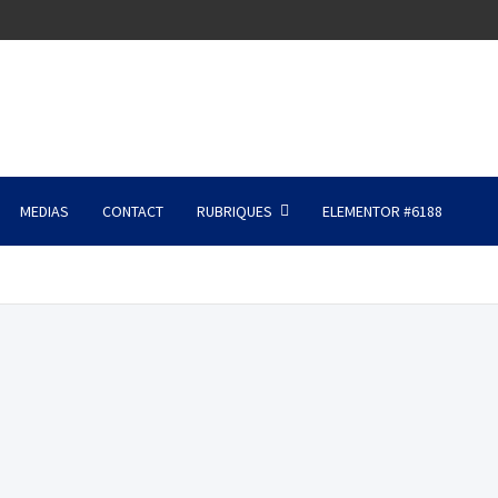
MEDIAS
CONTACT
RUBRIQUES
ELEMENTOR #6188