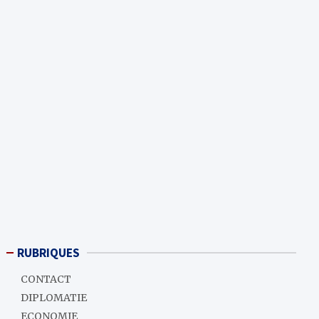
RUBRIQUES
CONTACT
DIPLOMATIE
ECONOMIE