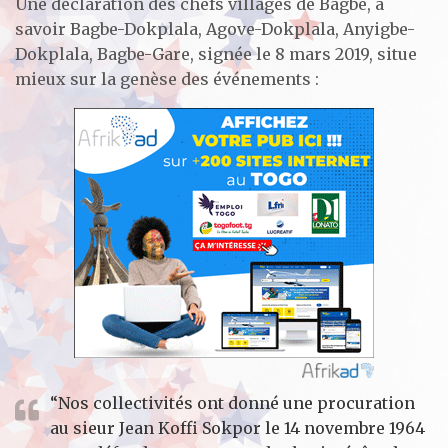
Une déclaration des chefs villages de Bagbe, à
savoir Bagbe-Dokplala, Agove-Dokplala, Anyigbe-
Dokplala, Bagbe-Gare, signée le 8 mars 2019, situe
mieux sur la genèse des événements :
“Nos collectivités ont donné une procuration
au sieur Jean Koffi Sokpor le 14 novembre 1964