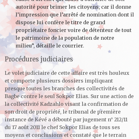
autorité pour brimer les citoyens, car il donne
l’impression que l’arrêté de nomination dont il
dispose lui confère le titre de grand
propriétaire foncier voire de détenteur de tout
le patrimoine de la population de notre
milieu”, détaille le courrier.
Procédures judiciaires
Le volet judiciaire de cette affaire est très houleux
et comporte plusieurs dossiers impliquant
presque toutes les branches des collectivités de
Bagbe contre le seul Sokpor Elias. Sur une action de
la collectivité Kadzahlo visant la confirmation de
son droit de propriété, le tribunal de première
instance de Kévé a débouté par jugement n° 212/11
du 17 août 2011 le chef Sokpor Elias de tous ses
moyens et conclusions et constaté que le terrain