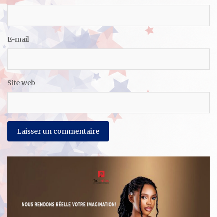
E-mail
Site web