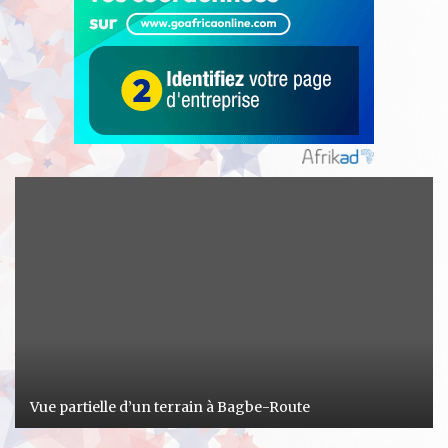
Vue partielle d’un terrain à Bagbe-Route