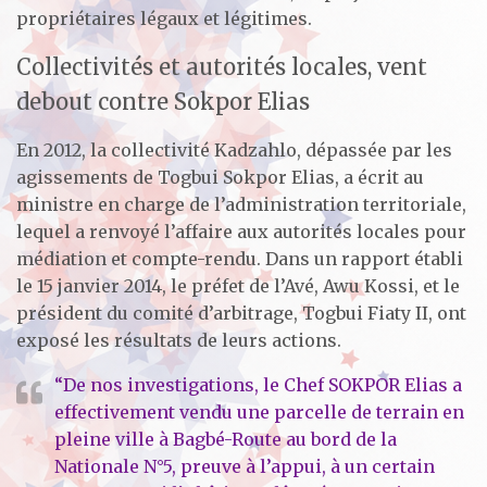
propriétaires légaux et légitimes.
Collectivités et autorités locales, vent
debout contre Sokpor Elias
En 2012, la collectivité Kadzahlo, dépassée par les
agissements de Togbui Sokpor Elias, a écrit au
ministre en charge de l’administration territoriale,
lequel a renvoyé l’affaire aux autorités locales pour
médiation et compte-rendu. Dans un rapport établi
le 15 janvier 2014, le préfet de l’Avé, Awu Kossi, et le
président du comité d’arbitrage, Togbui Fiaty II, ont
exposé les résultats de leurs actions.
“De nos investigations, le Chef SOKPOR Elias a
effectivement vendu une parcelle de terrain en
pleine ville à Bagbé-Route au bord de la
Nationale N°5, preuve à l’appui, à un certain