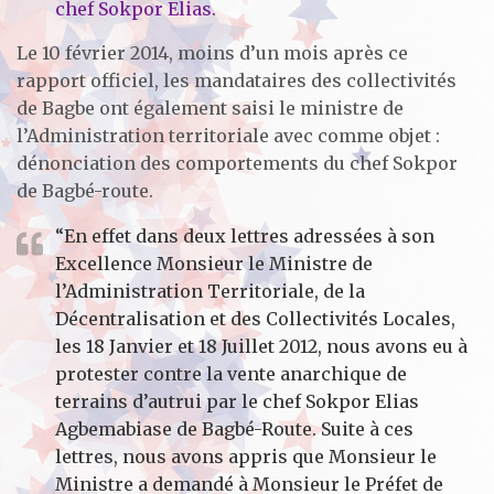
chef Sokpor Elias.
Le 10 février 2014, moins d’un mois après ce
rapport officiel, les mandataires des collectivités
de Bagbe ont également saisi le ministre de
l’Administration territoriale avec comme objet :
dénonciation des comportements du chef Sokpor
de Bagbé-route.
“En effet dans deux lettres adressées à son
Excellence Monsieur le Ministre de
l’Administration Territoriale, de la
Décentralisation et des Collectivités Locales,
les 18 Janvier et 18 Juillet 2012, nous avons eu à
protester contre la vente anarchique de
terrains d’autrui par le chef Sokpor Elias
Agbemabiase de Bagbé-Route. Suite à ces
lettres, nous avons appris que Monsieur le
Ministre a demandé à Monsieur le Préfet de