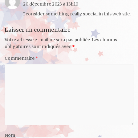
20 décembre 2023 à 13h10
I consider something really special in this web site.
Laisser un commentaire
Votre adresse e-mail ne sera pas publiée.
Les champs
obligatoires sont indiqués avec
*
Commentaire
*
Nom