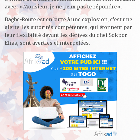
avec : «
Monsieur, je ne peux pas te répondre
».
Bagbe-Route est en butte à une explosion, c’est une
alerte, les autorités compétentes, qui étonnent par
leur flexibilité devant les dérives du chef Sokpor
Elias, sont averties et interpelées.