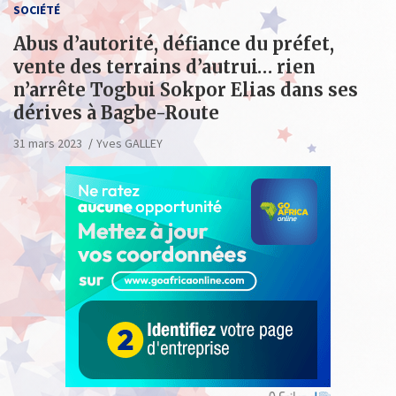
SOCIÉTÉ
Abus d’autorité, défiance du préfet,
vente des terrains d’autrui… rien
n’arrête Togbui Sokpor Elias dans ses
dérives à Bagbe-Route
31 mars 2023
Yves GALLEY