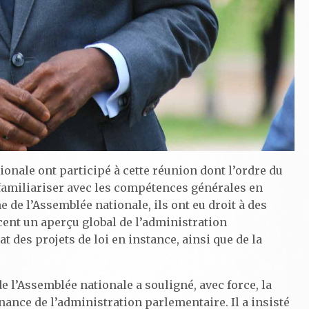
nale ont participé à cette réunion dont l’ordre du
 familiariser avec les compétences générales en
 de l’Assemblée nationale, ils ont eu droit à des
ent un aperçu global de l’administration
at des projets de loi en instance, ainsi que de la
de l’Assemblée nationale a souligné, avec force, la
rnance de l’administration parlementaire. Il a insisté