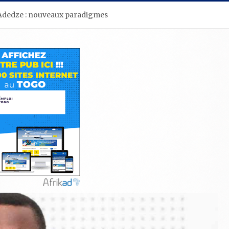
 Adedze : nouveaux paradigmes