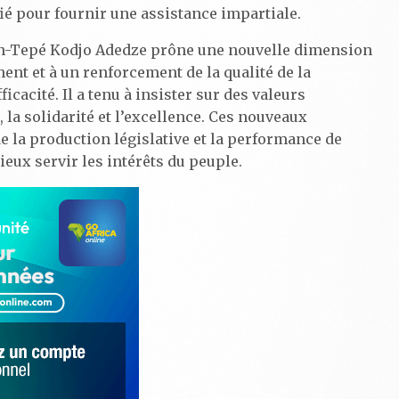
ié pour fournir une assistance impartiale.
von-Tepé Kodjo Adedze prône une nouvelle dimension
nt et à un renforcement de la qualité de la
ficacité. Il a tenu à insister sur des valeurs
, la solidarité et l’excellence. Ces nouveaux
e la production législative et la performance de
eux servir les intérêts du peuple.