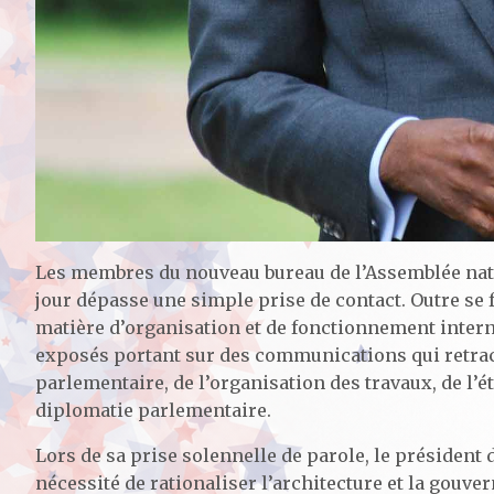
Les membres du nouveau bureau de l’Assemblée natio
jour dépasse une simple prise de contact. Outre se
matière d’organisation et de fonctionnement interne
exposés portant sur des communications qui retrac
parlementaire, de l’organisation des travaux, de l’ét
diplomatie parlementaire.
Lors de sa prise solennelle de parole, le président 
nécessité de rationaliser l’architecture et la gouve