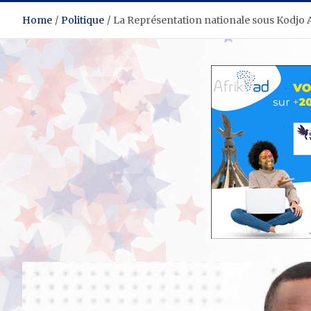
Home
Politique
La Représentation nationale sous Kodjo