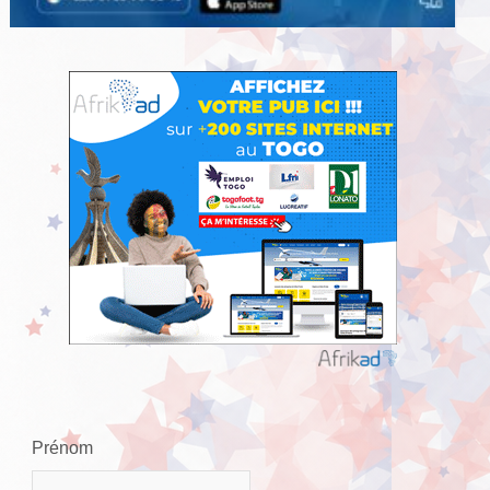
Prénom