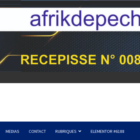
MEDIAS
CONTACT
RUBRIQUES
ELEMENTOR #6188