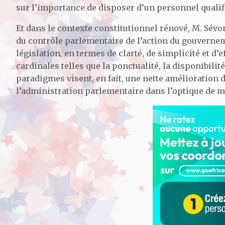
sur l’importance de disposer d’un personnel qualif
Et dans le contexte constitutionnel rénové, M. Sé
du contrôle parlementaire de l’action du gouverneme
législation, en termes de clarté, de simplicité et d’ef
cardinales telles que la ponctualité, la disponibilité
paradigmes visent, en fait, une nette amélioration d
l’administration parlementaire dans l’optique de mi