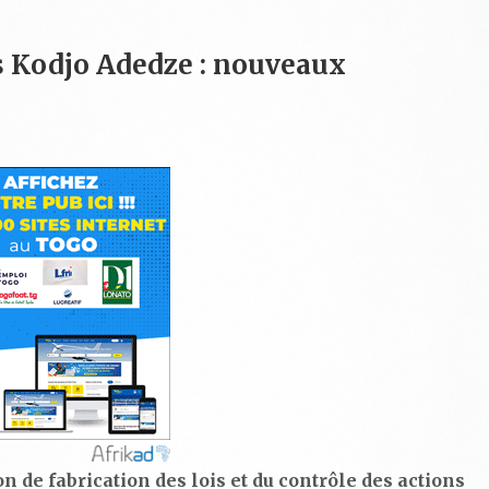
s Kodjo Adedze : nouveaux
n de fabrication des lois et du contrôle des actions