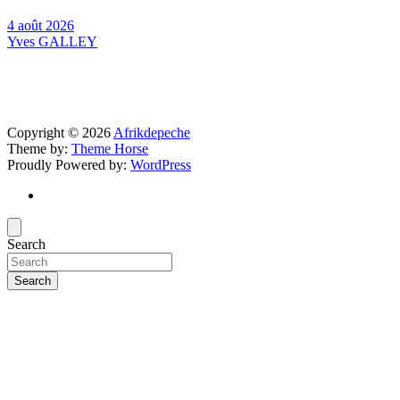
4 août 2026
Yves GALLEY
Copyright © 2026
Afrikdepeche
Theme by:
Theme Horse
Proudly Powered by:
WordPress
Search
Search