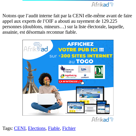
Notons que l’audit interne fait par la CENI elle-même avant de faire
appel aux experts de l’OIF a abouti au rayement de 129.225
personnes (doublons, mineurs…) sur la liste électorale, laquelle,
assainie, est désormais reconnue fiable.
Tags:
CENI
,
Elections
,
Fiable
,
Fichier