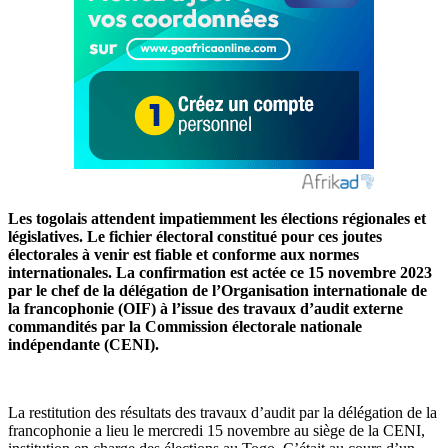
Les togolais attendent impatiemment les élections régionales et
législatives. Le fichier électoral constitué pour ces joutes
électorales à venir est fiable et conforme aux normes
internationales. La confirmation est actée ce 15 novembre 2023
par le chef de la délégation de l’Organisation internationale de
la francophonie (OIF) à l’issue des travaux d’audit externe
commandités par la Commission électorale nationale
indépendante (CENI).
La restitution des résultats des travaux d’audit par la délégation de la
francophonie a lieu le mercredi 15 novembre au siège de la CENI,