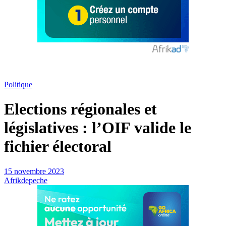
Politique
Elections régionales et
législatives : l’OIF valide le
fichier électoral
15 novembre 2023
Afrikdepeche