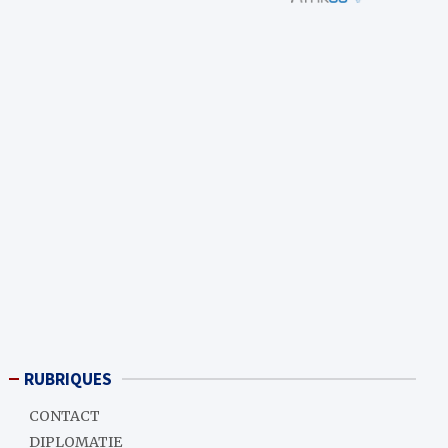
RUBRIQUES
CONTACT
DIPLOMATIE