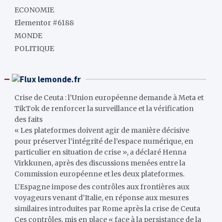
ECONOMIE
Elementor #6188
MONDE
POLITIQUE
lemonde.fr
Crise de Ceuta : l’Union européenne demande à Meta et
TikTok de renforcer la surveillance et la vérification
des faits
« Les plateformes doivent agir de manière décisive
pour préserver l’intégrité de l’espace numérique, en
particulier en situation de crise », a déclaré Henna
Virkkunen, après des discussions menées entre la
Commission européenne et les deux plateformes.
L’Espagne impose des contrôles aux frontières aux
voyageurs venant d’Italie, en réponse aux mesures
similaires introduites par Rome après la crise de Ceuta
Ces contrôles, mis en place « face à la persistance de la