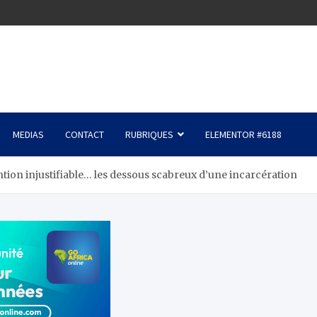
MEDIAS
CONTACT
RUBRIQUES
ELEMENTOR #6188
tion injustifiable… les dessous scabreux d’une incarcération