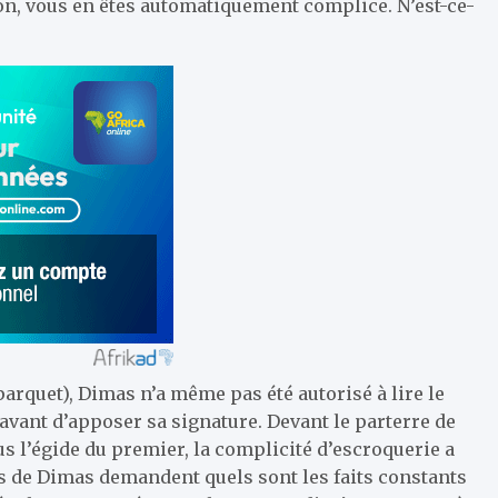
n, vous en êtes automatiquement complice. N’est-ce-
parquet), Dimas n’a même pas été autorisé à lire le
avant d’apposer sa signature. Devant le parterre de
s l’égide du premier, la complicité d’escroquerie a
s de Dimas demandent quels sont les faits constants