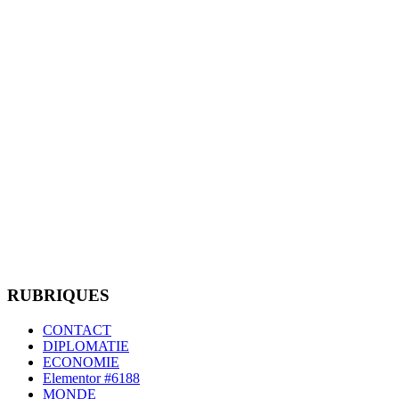
RUBRIQUES
CONTACT
DIPLOMATIE
ECONOMIE
Elementor #6188
MONDE