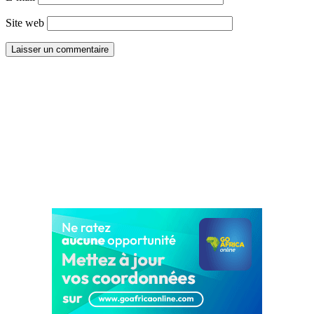
Site web