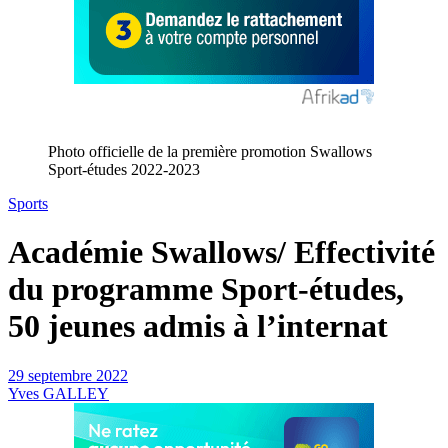
Photo officielle de la première promotion Swallows
Sport-études 2022-2023
Sports
Académie Swallows/ Effectivité
du programme Sport-études,
50 jeunes admis à l’internat
29 septembre 2022
Yves GALLEY