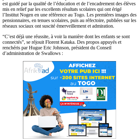
est guidé par la qualité de l’éducation et de l’encadrement des élèves
mis en relief par les excellents résultats scolaires qui ont érigé
l’Institut Nogen en une référence au Togo. Les premières images des
pensionnaires, en tenues scolaires, puis au réfectoire, publiées sur les
réseaux sociaux ont suscité émerveillement et admiration.
“C’est déjà une réussite, à voir la manière dont les enfants se sont
connectés”, se réjouit Florent Kataka. Des propos appuyés et
renchéris par Hugue Eric Johnson, président du Conseil
d’administration de Swallows :