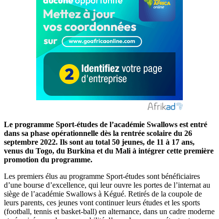
Le programme Sport-études de l’académie Swallows est entré
dans sa phase opérationnelle dès la rentrée scolaire du 26
septembre 2022. Ils sont au total 50 jeunes, de 11 à 17 ans,
venus du Togo, du Burkina et du Mali à intégrer cette première
promotion du programme.
Les premiers élus au programme Sport-études sont bénéficiaires
d’une bourse d’excellence, qui leur ouvre les portes de l’internat au
siège de l’académie Swallows à Kégué. Retirés de la coupole de
leurs parents, ces jeunes vont continuer leurs études et les sports
(football, tennis et basket-ball) en alternance, dans un cadre moderne