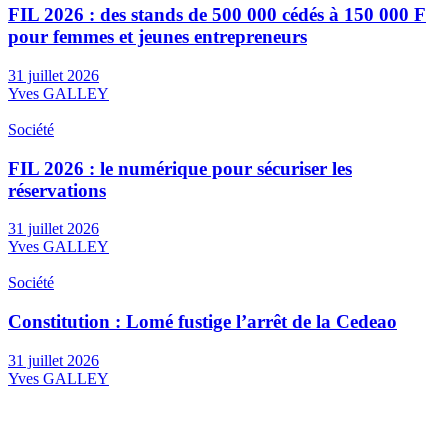
FIL 2026 : des stands de 500 000 cédés à 150 000 F
pour femmes et jeunes entrepreneurs
31 juillet 2026
Yves GALLEY
Société
FIL 2026 : le numérique pour sécuriser les
réservations
31 juillet 2026
Yves GALLEY
Société
Constitution : Lomé fustige l’arrêt de la Cedeao
31 juillet 2026
Yves GALLEY