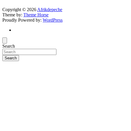
Copyright © 2026
Afrikdepeche
Theme by:
Theme Horse
Proudly Powered by:
WordPress
Search
Search