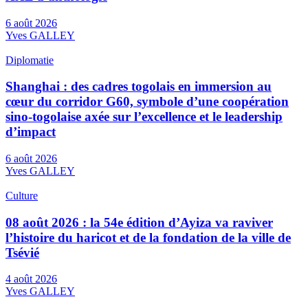
6 août 2026
Yves GALLEY
Diplomatie
Shanghai : des cadres togolais en immersion au
cœur du corridor G60, symbole d’une coopération
sino-togolaise axée sur l’excellence et le leadership
d’impact
6 août 2026
Yves GALLEY
Culture
08 août 2026 : la 54e édition d’Ayiza va raviver
l’histoire du haricot et de la fondation de la ville de
Tsévié
4 août 2026
Yves GALLEY