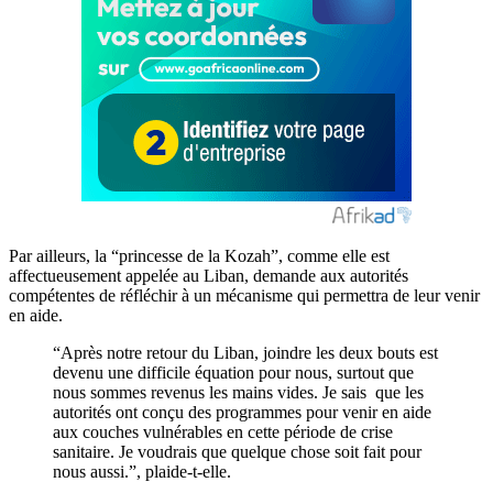
Par ailleurs, la “princesse de la Kozah”, comme elle est
affectueusement appelée au Liban, demande aux autorités
compétentes de réfléchir à un mécanisme qui permettra de leur venir
en aide.
“Après notre retour du Liban, joindre les deux bouts est
devenu une difficile équation pour nous, surtout que
nous sommes revenus les mains vides. Je sais que les
autorités ont conçu des programmes pour venir en aide
aux couches vulnérables en cette période de crise
sanitaire. Je voudrais que quelque chose soit fait pour
nous aussi.”, plaide-t-elle.