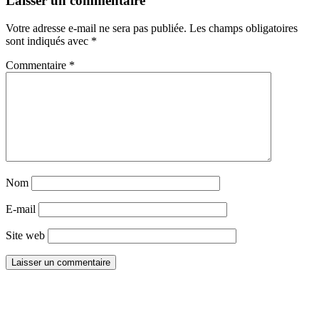
Laisser un commentaire
Votre adresse e-mail ne sera pas publiée.
Les champs obligatoires
sont indiqués avec
*
Commentaire
*
Nom
E-mail
Site web