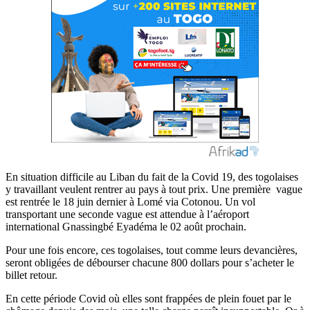
En situation difficile au Liban du fait de la Covid 19, des togolaises
y travaillant veulent rentrer au pays à tout prix. Une première vague
est rentrée le 18 juin dernier à Lomé via Cotonou. Un vol
transportant une seconde vague est attendue à l’aéroport
international Gnassingbé Eyadéma le 02 août prochain.
Pour une fois encore, ces togolaises, tout comme leurs devancières,
seront obligées de débourser chacune 800 dollars pour s’acheter le
billet retour.
En cette période Covid où elles sont frappées de plein fouet par le