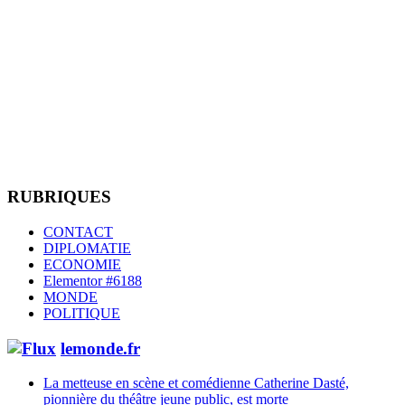
RUBRIQUES
CONTACT
DIPLOMATIE
ECONOMIE
Elementor #6188
MONDE
POLITIQUE
lemonde.fr
La metteuse en scène et comédienne Catherine Dasté,
pionnière du théâtre jeune public, est morte