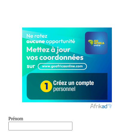
Prénom