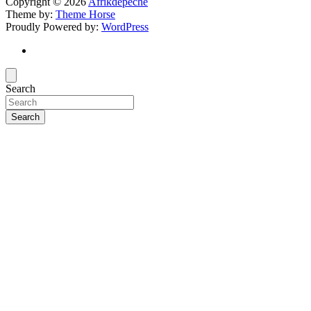
Copyright © 2026
Afrikdepeche
Theme by:
Theme Horse
Proudly Powered by:
WordPress
Search
Search