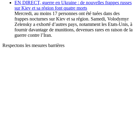
EN DIRECT, guerre en Ukraine : de nouvelles frappes russes
sur Kiev et sa région font quatre morts
Mercredi, au moins 17 personnes ont été tuées dans des
frappes nocturnes sur Kiev et sa région. Samedi, Volodymyr
Zelensky a exhorté d’autres pays, notamment les Etats-Unis, à
fournir davantage de munitions, devenues rares en raison de la
guerre contre l’Iran.
Respectons les mesures barrières