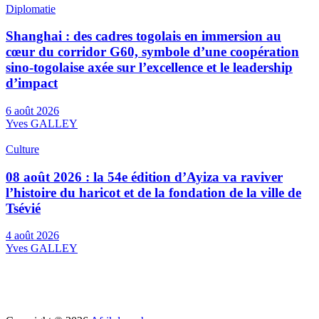
Diplomatie
Shanghai : des cadres togolais en immersion au
cœur du corridor G60, symbole d’une coopération
sino-togolaise axée sur l’excellence et le leadership
d’impact
6 août 2026
Yves GALLEY
Culture
08 août 2026 : la 54e édition d’Ayiza va raviver
l’histoire du haricot et de la fondation de la ville de
Tsévié
4 août 2026
Yves GALLEY