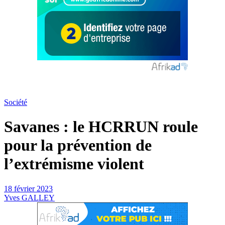
Société
Savanes : le HCRRUN roule
pour la prévention de
l’extrémisme violent
18 février 2023
Yves GALLEY