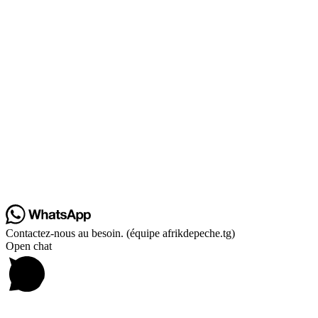
Contactez-nous au besoin. (équipe afrikdepeche.tg)
Open chat