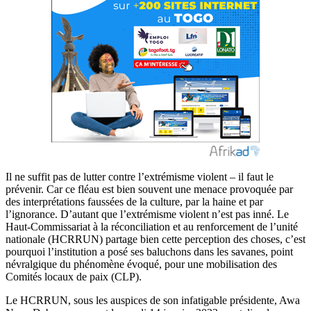
Il ne suffit pas de lutter contre l’extrémisme violent – il faut le
prévenir. Car ce fléau est bien souvent une menace provoquée par
des interprétations faussées de la culture, par la haine et par
l’ignorance. D’autant que l’extrémisme violent n’est pas inné. Le
Haut-Commissariat à la réconciliation et au renforcement de l’unité
nationale (HCRRUN) partage bien cette perception des choses, c’est
pourquoi l’institution a posé ses baluchons dans les savanes, point
névralgique du phénomène évoqué, pour une mobilisation des
Comités locaux de paix (CLP).
Le HCRRUN, sous les auspices de son infatigable présidente, Awa