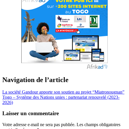
Navigation de l’article
La société Gandour apporte son soutien au projet “Miatronougnan”
Togo – Système des Nations unies : partenariat renouvelé (2023-
2026)
Laisser un commentaire
Votre adresse e-mail ne sera pas publiée.
Les champs obligatoires