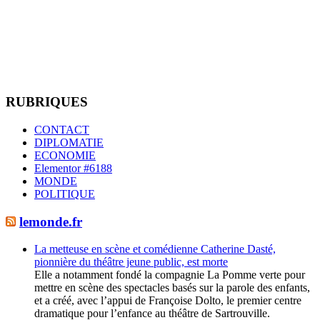
RUBRIQUES
CONTACT
DIPLOMATIE
ECONOMIE
Elementor #6188
MONDE
POLITIQUE
lemonde.fr
La metteuse en scène et comédienne Catherine Dasté,
pionnière du théâtre jeune public, est morte
Elle a notamment fondé la compagnie La Pomme verte pour
mettre en scène des spectacles basés sur la parole des enfants,
et a créé, avec l’appui de Françoise Dolto, le premier centre
dramatique pour l’enfance au théâtre de Sartrouville.