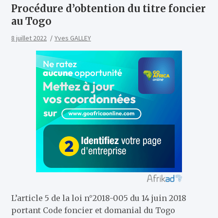
Procédure d’obtention du titre foncier
au Togo
8 juillet 2022
Yves GALLEY
L’article 5 de la loi n°2018-005 du 14 juin 2018
portant Code foncier et domanial du Togo