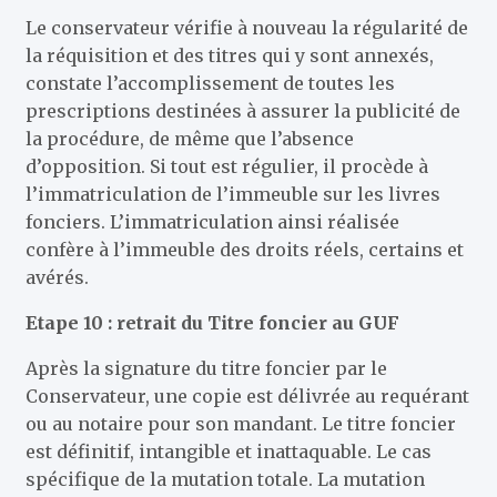
Le conservateur vérifie à nouveau la régularité de
la réquisition et des titres qui y sont annexés,
constate l’accomplissement de toutes les
prescriptions destinées à assurer la publicité de
la procédure, de même que l’absence
d’opposition. Si tout est régulier, il procède à
l’immatriculation de l’immeuble sur les livres
fonciers. L’immatriculation ainsi réalisée
confère à l’immeuble des droits réels, certains et
avérés.
Etape 10 : retrait du Titre foncier au GUF
Après la signature du titre foncier par le
Conservateur, une copie est délivrée au requérant
ou au notaire pour son mandant. Le titre foncier
est définitif, intangible et inattaquable. Le cas
spécifique de la mutation totale. La mutation