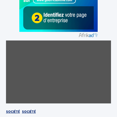
SOCIÉTÉ
SOCIÉTÉ