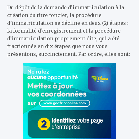
Du dépôt de la demande d’immatriculation à la
création du titre foncier, la procédure
d’immatriculation se décline en deux (2) étapes :
la formalité d’enregistrement et la procédure
d’immatriculation proprement dite, qui a été
fractionnée en dix étapes que nous vous
présentons, succinctement. Par ordre, elles sont: