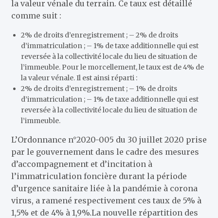
la valeur vénale du terrain. Ce taux est détaillé
comme suit :
2% de droits d’enregistrement ; – 2% de droits
d’immatriculation ; – 1% de taxe additionnelle qui est
reversée à la collectivité locale du lieu de situation de
l’immeuble. Pour le morcellement, le taux est de 4% de
la valeur vénale. Il est ainsi réparti :
2% de droits d’enregistrement ; – 1% de droits
d’immatriculation ; – 1% de taxe additionnelle qui est
reversée à la collectivité locale du lieu de situation de
l’immeuble.
L’Ordonnance n°2020-005 du 30 juillet 2020 prise
par le gouvernement dans le cadre des mesures
d’accompagnement et d’incitation à
l’immatriculation foncière durant la période
d’urgence sanitaire liée à la pandémie à corona
virus, a ramené respectivement ces taux de 5% à
1,5% et de 4% à 1,9%.La nouvelle répartition des