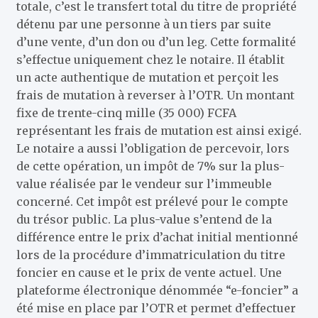
totale, c’est le transfert total du titre de propriété
détenu par une personne à un tiers par suite
d’une vente, d’un don ou d’un leg. Cette formalité
s’effectue uniquement chez le notaire. Il établit
un acte authentique de mutation et perçoit les
frais de mutation à reverser à l’OTR. Un montant
fixe de trente-cinq mille (35 000) FCFA
représentant les frais de mutation est ainsi exigé.
Le notaire a aussi l’obligation de percevoir, lors
de cette opération, un impôt de 7% sur la plus-
value réalisée par le vendeur sur l’immeuble
concerné. Cet impôt est prélevé pour le compte
du trésor public. La plus-value s’entend de la
différence entre le prix d’achat initial mentionné
lors de la procédure d’immatriculation du titre
foncier en cause et le prix de vente actuel. Une
plateforme électronique dénommée “e-foncier” a
été mise en place par l’OTR et permet d’effectuer