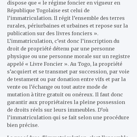
dispose que « le régime foncier en vigueur en
République Togolaise est celui de
l’immatriculation. Il régit l’ensemble des terres
rurales, périurbaines et urbaines et repose sur la
publication sur des livres fonciers ».
L’immatriculation, c’est donc l’inscription du
droit de propriété détenu par une personne
physique ou une personne morale sur un registre
appelé « Livre Foncier ». Au Togo, la propriété
s’acquiert et se transmet par succession, par voie
de testament ou par donation entre vifs et par la
vente ou l’échange ou tout autre mode de
mutation à titre gratuit ou onéreux. Il faut donc
garantir aux propriétaires la pleine possession
de droits réels sur leurs immeubles. D’où
l’immatriculation qui se fait selon une procédure
bien précise.