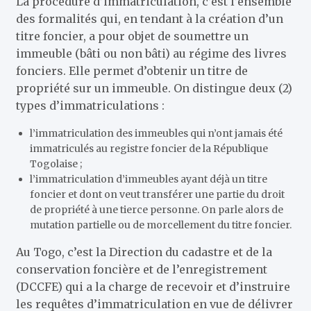
La procédure d’immatriculation, c’est l’ensemble
des formalités qui, en tendant à la création d’un
titre foncier, a pour objet de soumettre un
immeuble (bâti ou non bâti) au régime des livres
fonciers. Elle permet d’obtenir un titre de
propriété sur un immeuble. On distingue deux (2)
types d’immatriculations :
l’immatriculation des immeubles qui n’ont jamais été
immatriculés au registre foncier de la République
Togolaise ;
l’immatriculation d’immeubles ayant déjà un titre
foncier et dont on veut transférer une partie du droit
de propriété à une tierce personne. On parle alors de
mutation partielle ou de morcellement du titre foncier.
Au Togo, c’est la Direction du cadastre et de la
conservation foncière et de l’enregistrement
(DCCFE) qui a la charge de recevoir et d’instruire
les requêtes d’immatriculation en vue de délivrer