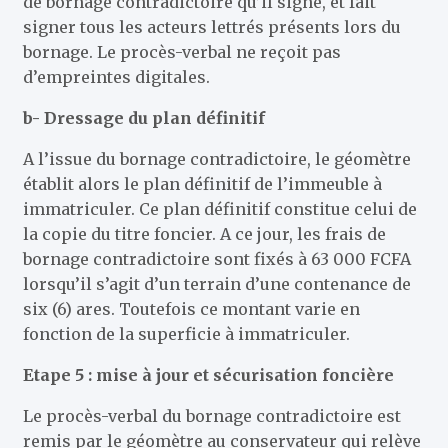
de bornage contradictoire qu’il signe, et fait
signer tous les acteurs lettrés présents lors du
bornage. Le procès-verbal ne reçoit pas
d’empreintes digitales.
b- Dressage du plan définitif
A l’issue du bornage contradictoire, le géomètre
établit alors le plan définitif de l’immeuble à
immatriculer. Ce plan définitif constitue celui de
la copie du titre foncier. A ce jour, les frais de
bornage contradictoire sont fixés à 63 000 FCFA
lorsqu’il s’agit d’un terrain d’une contenance de
six (6) ares. Toutefois ce montant varie en
fonction de la superficie à immatriculer.
Etape 5 : mise à jour et sécurisation foncière
Le procès-verbal du bornage contradictoire est
remis par le géomètre au conservateur qui relève