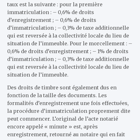
taux est la suivante : pour la première
immatriculation : – 0,6% de droits
d’enregistrement ; – 0,6% de droits
d’immatriculation ; – 0,3% de taxe additionnelle
qui est reversée à la collectivité locale du lieu de
situation de l’immeuble. Pour le morcellement : –
0,6% de droits d’enregistrement ; – 1% de droits
d’immatriculation ; – 0,3% de taxe additionnelle
qui est reversée à la collectivité locale du lieu de
situation de l’immeuble.
Des droits de timbre sont également dus en
fonction de la taille des documents. Les
formalités d’enregistrement une fois effectuées,
la procédure d’immatriculation proprement dite
peut commencer. L’original de l’acte notarié
encore appelé « minute » est, après
enregistrement, retourné au notaire qui en fait