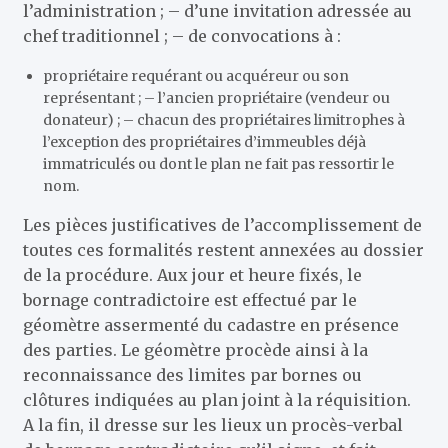
l’administration ; – d’une invitation adressée au
chef traditionnel ; – de convocations à :
propriétaire requérant ou acquéreur ou son
représentant ; – l’ancien propriétaire (vendeur ou
donateur) ; – chacun des propriétaires limitrophes à
l’exception des propriétaires d’immeubles déjà
immatriculés ou dont le plan ne fait pas ressortir le
nom.
Les pièces justificatives de l’accomplissement de
toutes ces formalités restent annexées au dossier
de la procédure. Aux jour et heure fixés, le
bornage contradictoire est effectué par le
géomètre assermenté du cadastre en présence
des parties. Le géomètre procède ainsi à la
reconnaissance des limites par bornes ou
clôtures indiquées au plan joint à la réquisition.
A la fin, il dresse sur les lieux un procès-verbal