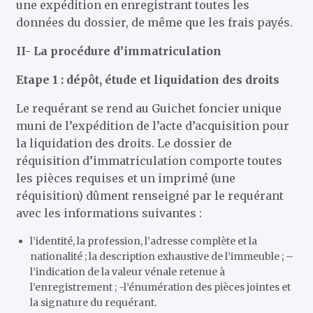
une expédition en enregistrant toutes les
données du dossier, de même que les frais payés.
II- La procédure d’immatriculation
Etape 1 : dépôt, étude et liquidation des droits
Le requérant se rend au Guichet foncier unique
muni de l’expédition de l’acte d’acquisition pour
la liquidation des droits. Le dossier de
réquisition d’immatriculation comporte toutes
les pièces requises et un imprimé (une
réquisition) dûment renseigné par le requérant
avec les informations suivantes :
l’identité, la profession, l’adresse complète et la
nationalité ; la description exhaustive de l’immeuble ; –
l’indication de la valeur vénale retenue à
l’enregistrement ; -l’énumération des pièces jointes et
la signature du requérant.