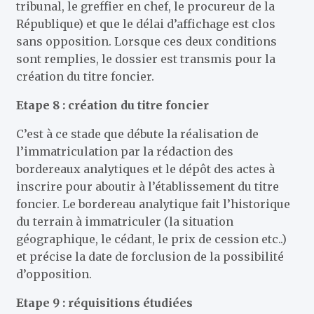
tribunal, le greffier en chef, le procureur de la
République) et que le délai d’affichage est clos
sans opposition. Lorsque ces deux conditions
sont remplies, le dossier est transmis pour la
création du titre foncier.
Etape 8 : création du titre foncier
C’est à ce stade que débute la réalisation de
l’immatriculation par la rédaction des
bordereaux analytiques et le dépôt des actes à
inscrire pour aboutir à l’établissement du titre
foncier. Le bordereau analytique fait l’historique
du terrain à immatriculer (la situation
géographique, le cédant, le prix de cession etc..)
et précise la date de forclusion de la possibilité
d’opposition.
Etape 9 : réquisitions étudiées