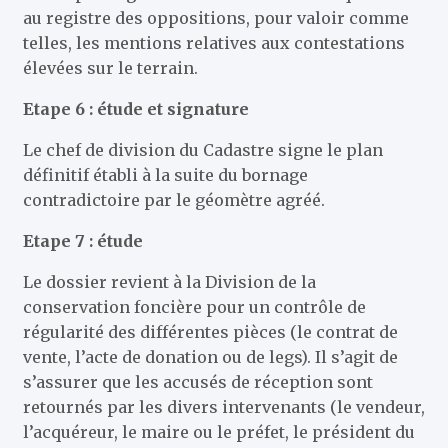
au registre des oppositions, pour valoir comme
telles, les mentions relatives aux contestations
élevées sur le terrain.
Etape 6 : étude et signature
Le chef de division du Cadastre signe le plan
définitif établi à la suite du bornage
contradictoire par le géomètre agréé.
Etape 7 : étude
Le dossier revient à la Division de la
conservation foncière pour un contrôle de
régularité des différentes pièces (le contrat de
vente, l’acte de donation ou de legs). Il s’agit de
s’assurer que les accusés de réception sont
retournés par les divers intervenants (le vendeur,
l’acquéreur, le maire ou le préfet, le président du