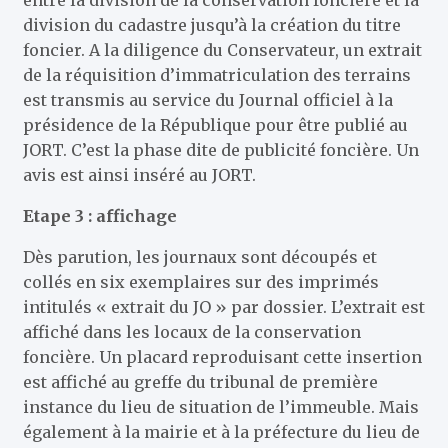
entre la division de la conservation foncière et la
division du cadastre jusqu’à la création du titre
foncier. A la diligence du Conservateur, un extrait
de la réquisition d’immatriculation des terrains
est transmis au service du Journal officiel à la
présidence de la République pour être publié au
JORT. C’est la phase dite de publicité foncière. Un
avis est ainsi inséré au JORT.
Etape 3 : affichage
Dès parution, les journaux sont découpés et
collés en six exemplaires sur des imprimés
intitulés « extrait du JO » par dossier. L’extrait est
affiché dans les locaux de la conservation
foncière. Un placard reproduisant cette insertion
est affiché au greffe du tribunal de première
instance du lieu de situation de l’immeuble. Mais
également à la mairie et à la préfecture du lieu de