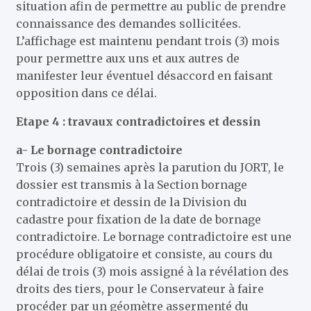
situation afin de permettre au public de prendre
connaissance des demandes sollicitées.
L’affichage est maintenu pendant trois (3) mois
pour permettre aux uns et aux autres de
manifester leur éventuel désaccord en faisant
opposition dans ce délai.
Etape 4 : travaux contradictoires et dessin
a- Le bornage contradictoire
Trois (3) semaines après la parution du JORT, le
dossier est transmis à la Section bornage
contradictoire et dessin de la Division du
cadastre pour fixation de la date de bornage
contradictoire. Le bornage contradictoire est une
procédure obligatoire et consiste, au cours du
délai de trois (3) mois assigné à la révélation des
droits des tiers, pour le Conservateur à faire
procéder par un géomètre assermenté du