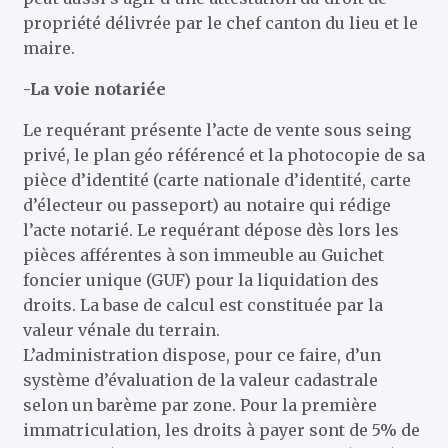
propriété délivrée par le chef canton du lieu et le
maire.
-La voie notariée
Le requérant présente l’acte de vente sous seing
privé, le plan géo référencé et la photocopie de sa
pièce d’identité (carte nationale d’identité, carte
d’électeur ou passeport) au notaire qui rédige
l’acte notarié. Le requérant dépose dès lors les
pièces afférentes à son immeuble au Guichet
foncier unique (GUF) pour la liquidation des
droits. La base de calcul est constituée par la
valeur vénale du terrain.
L’administration dispose, pour ce faire, d’un
système d’évaluation de la valeur cadastrale
selon un barème par zone. Pour la première
immatriculation, les droits à payer sont de 5% de