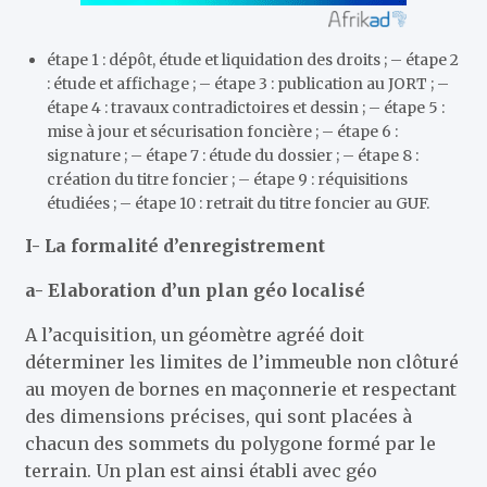
étape 1 : dépôt, étude et liquidation des droits ; – étape 2
: étude et affichage ; – étape 3 : publication au JORT ; –
étape 4 : travaux contradictoires et dessin ; – étape 5 :
mise à jour et sécurisation foncière ; – étape 6 :
signature ; – étape 7 : étude du dossier ; – étape 8 :
création du titre foncier ; – étape 9 : réquisitions
étudiées ; – étape 10 : retrait du titre foncier au GUF.
I- La formalité d’enregistrement
a- Elaboration d’un plan géo localisé
A l’acquisition, un géomètre agréé doit
déterminer les limites de l’immeuble non clôturé
au moyen de bornes en maçonnerie et respectant
des dimensions précises, qui sont placées à
chacun des sommets du polygone formé par le
terrain. Un plan est ainsi établi avec géo