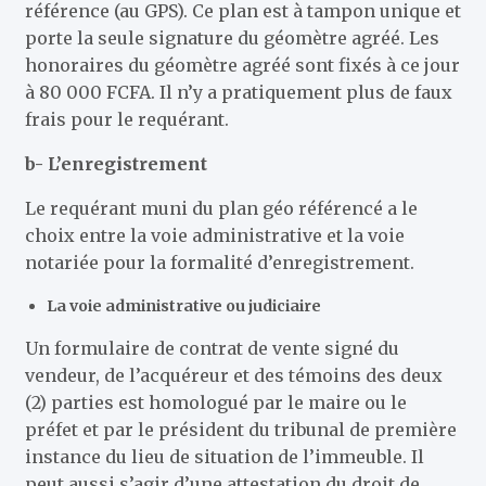
référence (au GPS). Ce plan est à tampon unique et
porte la seule signature du géomètre agréé. Les
honoraires du géomètre agréé sont fixés à ce jour
à 80 000 FCFA. Il n’y a pratiquement plus de faux
frais pour le requérant.
b- L’enregistrement
Le requérant muni du plan géo référencé a le
choix entre la voie administrative et la voie
notariée pour la formalité d’enregistrement.
La voie administrative ou judiciaire
Un formulaire de contrat de vente signé du
vendeur, de l’acquéreur et des témoins des deux
(2) parties est homologué par le maire ou le
préfet et par le président du tribunal de première
instance du lieu de situation de l’immeuble. Il
peut aussi s’agir d’une attestation du droit de