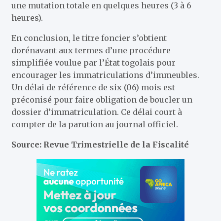
une mutation totale en quelques heures (3 à 6
heures).
En conclusion, le titre foncier s’obtient
dorénavant aux termes d’une procédure
simplifiée voulue par l’État togolais pour
encourager les immatriculations d’immeubles.
Un délai de référence de six (06) mois est
préconisé pour faire obligation de boucler un
dossier d’immatriculation. Ce délai court à
compter de la parution au journal officiel.
Source: Revue Trimestrielle de la Fiscalité