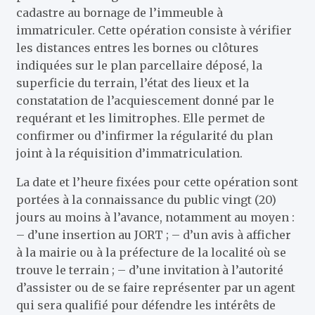
cadastre au bornage de l’immeuble à
immatriculer. Cette opération consiste à vérifier
les distances entres les bornes ou clôtures
indiquées sur le plan parcellaire déposé, la
superficie du terrain, l’état des lieux et la
constatation de l’acquiescement donné par le
requérant et les limitrophes. Elle permet de
confirmer ou d’infirmer la régularité du plan
joint à la réquisition d’immatriculation.
La date et l’heure fixées pour cette opération sont
portées à la connaissance du public vingt (20)
jours au moins à l’avance, notamment au moyen :
– d’une insertion au JORT ; – d’un avis à afficher
à la mairie ou à la préfecture de la localité où se
trouve le terrain ; – d’une invitation à l’autorité
d’assister ou de se faire représenter par un agent
qui sera qualifié pour défendre les intérêts de