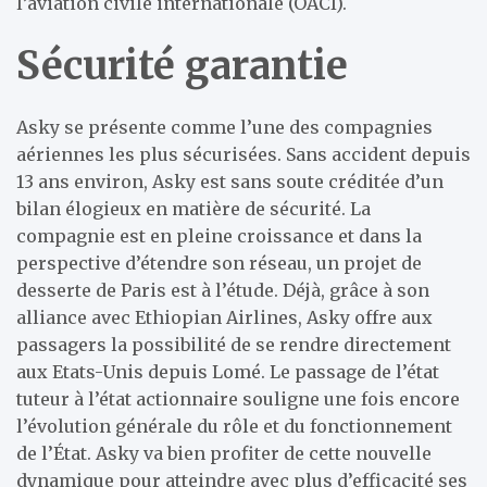
l’aviation civile internationale (OACI).
Sécurité garantie
Asky se présente comme l’une des compagnies
aériennes les plus sécurisées. Sans accident depuis
13 ans environ, Asky est sans soute créditée d’un
bilan élogieux en matière de sécurité. La
compagnie est en pleine croissance et dans la
perspective d’étendre son réseau, un projet de
desserte de Paris est à l’étude. Déjà, grâce à son
alliance avec Ethiopian Airlines, Asky offre aux
passagers la possibilité de se rendre directement
aux Etats-Unis depuis Lomé. Le passage de l’état
tuteur à l’état actionnaire souligne une fois encore
l’évolution générale du rôle et du fonctionnement
de l’État. Asky va bien profiter de cette nouvelle
dynamique pour atteindre avec plus d’efficacité ses