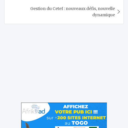
l’article
Gestion du Cetef : nouveaux défis, nouvelle
dynamique