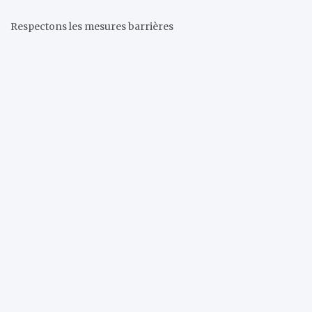
Respectons les mesures barrières