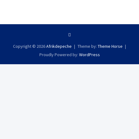
Copyright © 2026
Afrikdepeche
Theme by:
Theme Horse
Proudly Powered by:
WordPress