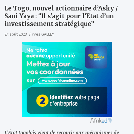
Le Togo, nouvel actionnaire d’Asky /
Sani Yaya : “Il s’agit pour l’Etat d’un
investissement stratégique”
24 août 2023
Yves GALLEY
L’État togolais vient de recourir aux mécanismes de