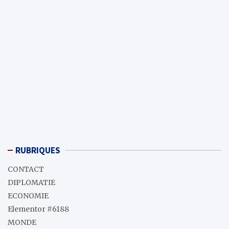
RUBRIQUES
CONTACT
DIPLOMATIE
ECONOMIE
Elementor #6188
MONDE