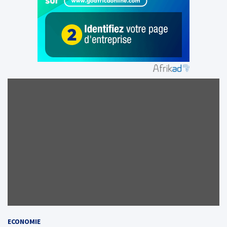
ECONOMIE