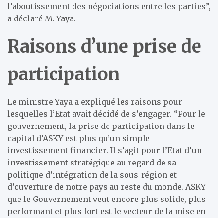
l’aboutissement des négociations entre les parties”,
a déclaré M. Yaya.
Raisons d’une prise de
participation
Le ministre Yaya a expliqué les raisons pour
lesquelles l’Etat avait décidé de s’engager. “Pour le
gouvernement, la prise de participation dans le
capital d’ASKY est plus qu’un simple
investissement financier. Il s’agit pour l’Etat d’un
investissement stratégique au regard de sa
politique d’intégration de la sous-région et
d’ouverture de notre pays au reste du monde. ASKY
que le Gouvernement veut encore plus solide, plus
performant et plus fort est le vecteur de la mise en