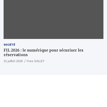
SOCIÉTÉ
FIL 2026 : le numérique pour sécuriser les
réservations
31 juillet 2026
Yves GALLEY