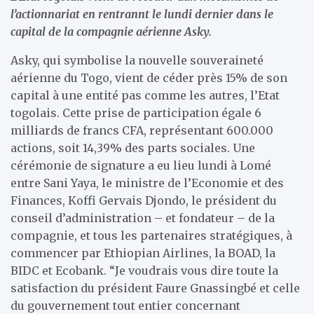
l’actionnariat en rentrannt le lundi dernier dans le
capital de la compagnie aérienne Asky.
Asky, qui symbolise la nouvelle souveraineté
aérienne du Togo, vient de céder près 15% de son
capital à une entité pas comme les autres, l’Etat
togolais. Cette prise de participation égale 6
milliards de francs CFA, représentant 600.000
actions, soit 14,39% des parts sociales. Une
cérémonie de signature a eu lieu lundi à Lomé
entre Sani Yaya, le ministre de l’Economie et des
Finances, Koffi Gervais Djondo, le président du
conseil d’administration – et fondateur – de la
compagnie, et tous les partenaires stratégiques, à
commencer par Ethiopian Airlines, la BOAD, la
BIDC et Ecobank. “Je voudrais vous dire toute la
satisfaction du président Faure Gnassingbé et celle
du gouvernement tout entier concernant