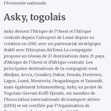
l’économie nationale.
Asky, togolais
Asky dessert l’Afrique de l’Ouest et l’Afrique
centrale depuis l’aéroport de Lomé depuis sa
création en 2010, avec un partenariat stratégique
établi avec Ethiopian Airlines.La compagnie
propose un réseau de 27 destinations dans 25 pays
d’Afrique de l’Ouest et d’Afrique centrale. Les
principales destinations de la compagnie sont
Abidjan, Accra, Conakry, Dakar, Douala, Freetown,
Lagos, Lomé, Monrovia, Ouagadougou et Yaoundé,
mais également Johannesburg. Asky, un projet du
Togolais Gervais Koffi Djondo, est membre de
l’Association internationale du transport aérien
(IATA) et est certifiée par l’Organisation de