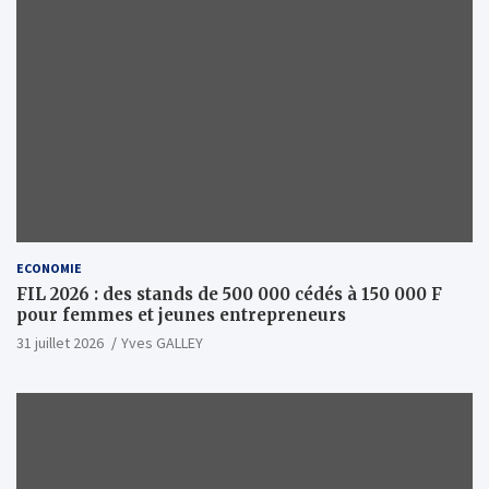
ECONOMIE
FIL 2026 : des stands de 500 000 cédés à 150 000 F
pour femmes et jeunes entrepreneurs
31 juillet 2026
Yves GALLEY