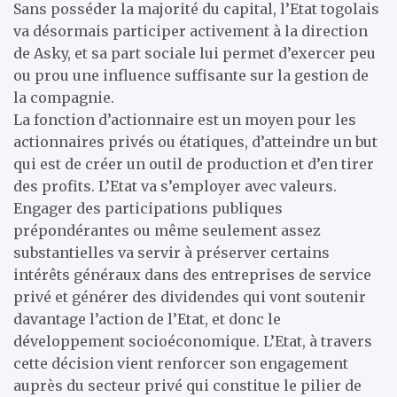
Sans posséder la majorité du capital, l’Etat togolais
va désormais participer activement à la direction
de Asky, et sa part sociale lui permet d’exercer peu
ou prou une influence suffisante sur la gestion de
la compagnie.
La fonction d’actionnaire est un moyen pour les
actionnaires privés ou étatiques, d’atteindre un but
qui est de créer un outil de production et d’en tirer
des profits. L’Etat va s’employer avec valeurs.
Engager des participations publiques
prépondérantes ou même seulement assez
substantielles va servir à préserver certains
intérêts généraux dans des entreprises de service
privé et générer des dividendes qui vont soutenir
davantage l’action de l’Etat, et donc le
développement socioéconomique. L’Etat, à travers
cette décision vient renforcer son engagement
auprès du secteur privé qui constitue le pilier de