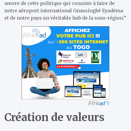
œuvre de cette politique qui consiste à faire de
notre aéroport international Gnassingbé Eyadéma
et de notre pays un véritable hub de la sous-région.”
Création de valeurs