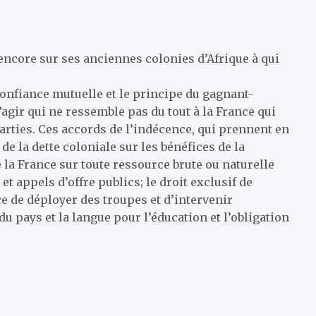
 encore sur ses anciennes colonies d’Afrique à qui
 confiance mutuelle et le principe du gagnant-
agir qui ne ressemble pas du tout à la France qui
parties. Ces accords de l’indécence, qui prennent en
 la dette coloniale sur les bénéfices de la
 la France sur toute ressource brute ou naturelle
t appels d’offre publics; le droit exclusif de
ce de déployer des troupes et d’intervenir
du pays et la langue pour l’éducation et l’obligation