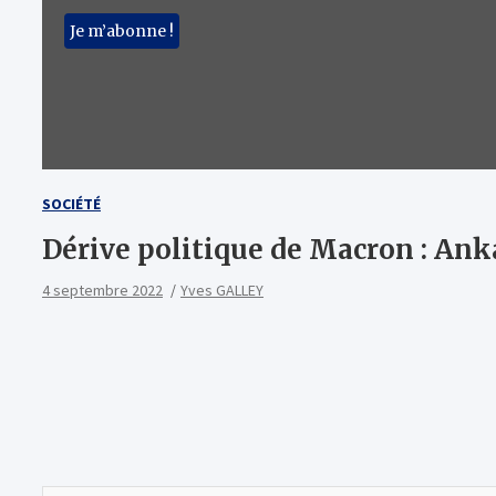
SOCIÉTÉ
Dérive politique de Macron : Anka
4 septembre 2022
Yves GALLEY